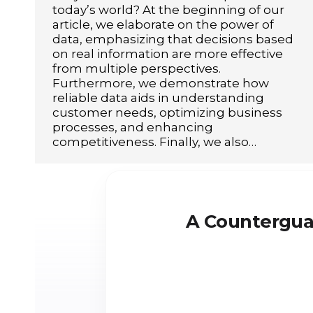
today’s world? At the beginning of our
article, we elaborate on the power of
data, emphasizing that decisions based
on real information are more effective
from multiple perspectives.
Furthermore, we demonstrate how
reliable data aids in understanding
customer needs, optimizing business
processes, and enhancing
competitiveness. Finally, we also…
A Counterguar