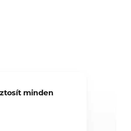
iztosít minden