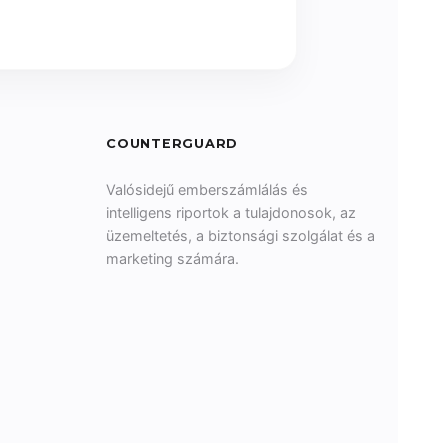
COUNTERGUARD
Valósidejű emberszámlálás és
intelligens riportok a tulajdonosok, az
üzemeltetés, a biztonsági szolgálat és a
marketing számára.