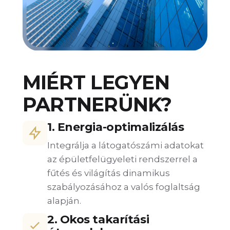
MIÉRT LEGYEN
PARTNERÜNK?
1. Energia-optimalizálás
Integrálja a látogatószámi adatokat
az épületfelügyeleti rendszerrel a
fűtés és világítás dinamikus
szabályozásához a valós foglaltság
alapján.
2. Okos takarítási