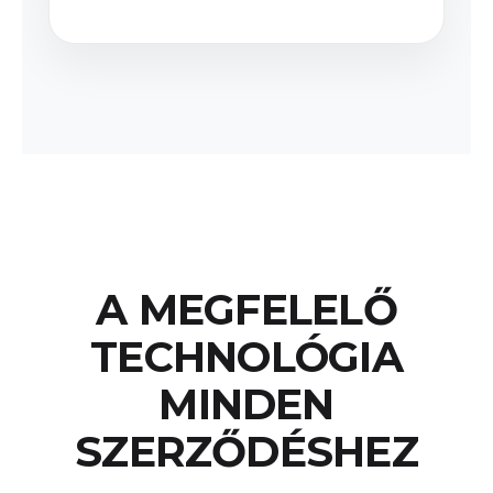
A MEGFELELŐ
TECHNOLÓGIA
MINDEN
SZERZŐDÉSHEZ