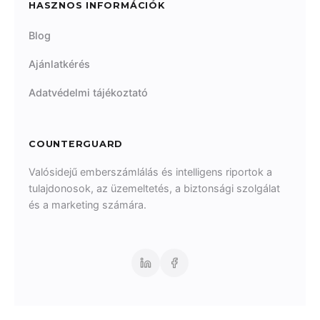
HASZNOS INFORMÁCIÓK
Blog
Ajánlatkérés
Adatvédelmi tájékoztató
COUNTERGUARD
Valósidejű emberszámlálás és intelligens riportok a
tulajdonosok, az üzemeltetés, a biztonsági szolgálat
és a marketing számára.