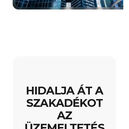
HIDALJA ÁT A
SZAKADÉKOT
AZ
ÜZEMELTETÉS