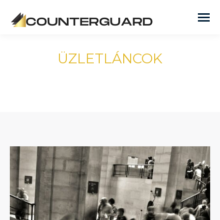
ÜZLETLÁNCOK