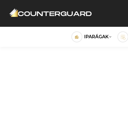
IPARÁGAK