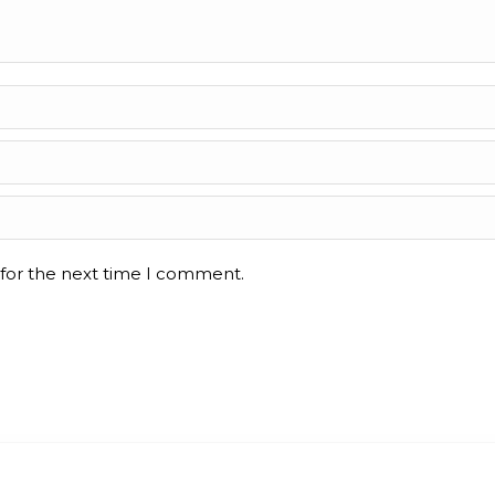
 for the next time I comment.