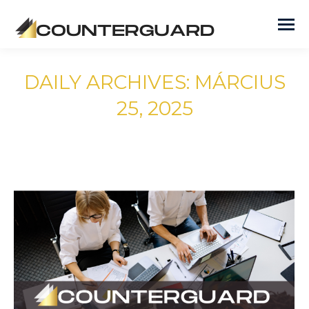
DAILY ARCHIVES:
MÁRCIUS
25, 2025